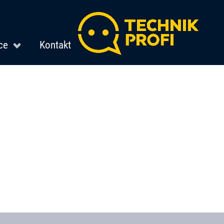
ce
Kontakt