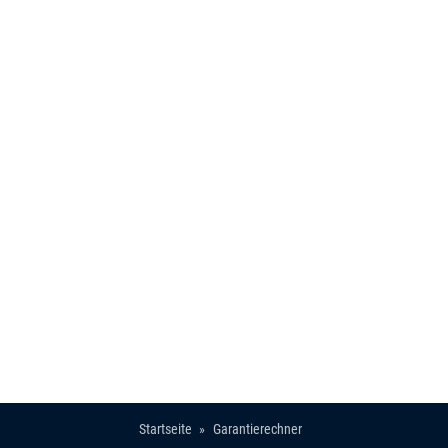
Startseite
Garantierechner