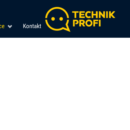
ce
Kontakt