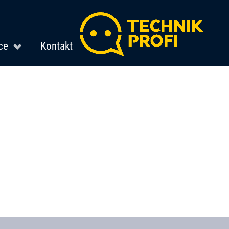
ce
Kontakt