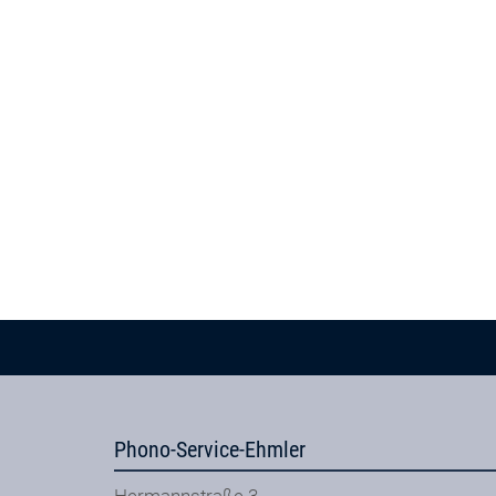
Phono-Service-Ehmler