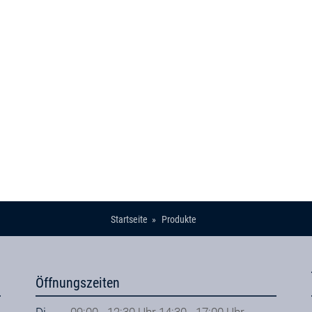
Startseite
Produkte
Öffnungszeiten