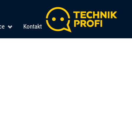
ce
Kontakt