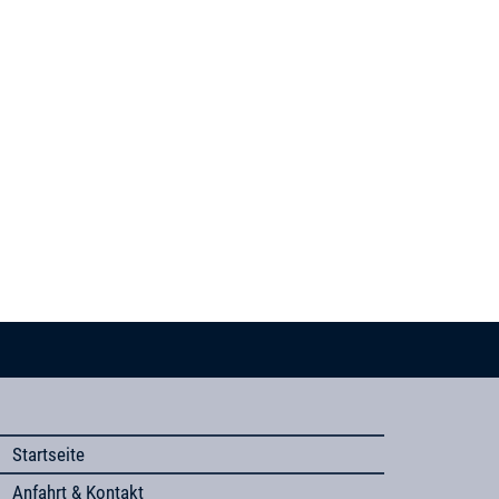
Startseite
Anfahrt & Kontakt